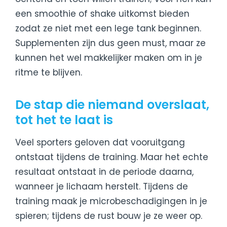
een smoothie of shake uitkomst bieden
zodat ze niet met een lege tank beginnen.
Supplementen zijn dus geen must, maar ze
kunnen het wel makkelijker maken om in je
ritme te blijven.
De stap die niemand overslaat,
tot het te laat is
Veel sporters geloven dat vooruitgang
ontstaat tijdens de training. Maar het echte
resultaat ontstaat in de periode daarna,
wanneer je lichaam herstelt. Tijdens de
training maak je microbeschadigingen in je
spieren; tijdens de rust bouw je ze weer op.