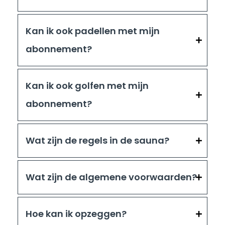
Kan ik ook padellen met mijn
abonnement?
Kan ik ook golfen met mijn
abonnement?
Wat zijn de regels in de sauna?
Wat zijn de algemene voorwaarden?
Hoe kan ik opzeggen?