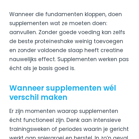
Wanneer die fundamenten kloppen, doen
supplementen wat ze moeten doen:
aanvullen. Zonder goede voeding kan zelfs
de beste proteïneshake weinig toevoegen
en zonder voldoende slaap heeft creatine
nauwelijks effect. Supplementen werken pas
écht als je basis goed is.
Wanneer supplementen wél
verschil maken
Er zijn momenten waarop supplementen
écht functioneel zijn. Denk aan intensieve
trainingsweken of periodes waarin je gericht
werkt aan spiergroei en herstel. In zo’n geval