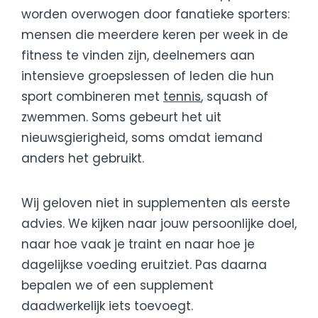
worden overwogen door fanatieke sporters:
mensen die meerdere keren per week in de
fitness te vinden zijn, deelnemers aan
intensieve groepslessen of leden die hun
sport combineren met
tennis
, squash of
zwemmen. Soms gebeurt het uit
nieuwsgierigheid, soms omdat iemand
anders het gebruikt.
Wij geloven niet in supplementen als eerste
advies. We kijken naar jouw persoonlijke doel,
naar hoe vaak je traint en naar hoe je
dagelijkse voeding eruitziet. Pas daarna
bepalen we of een supplement
daadwerkelijk iets toevoegt.