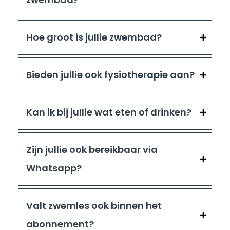
Hoe groot is jullie zwembad?
Bieden jullie ook fysiotherapie aan?
Kan ik bij jullie wat eten of drinken?
Zijn jullie ook bereikbaar via
Whatsapp?
Valt zwemles ook binnen het
abonnement?