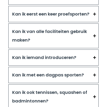
Kan ik eerst een keer proefsporten?
Kan ik van alle faciliteiten gebruik
maken?
Kan ik iemand introduceren?
Kan ik met een dagpas sporten?
Kan ik ook tennissen, squashen of
badmintonnen?