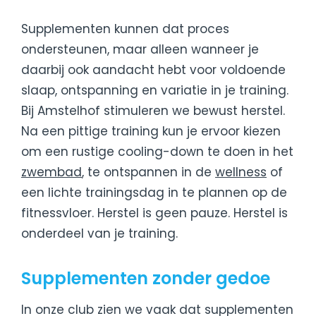
Supplementen kunnen dat proces
ondersteunen, maar alleen wanneer je
daarbij ook aandacht hebt voor voldoende
slaap, ontspanning en variatie in je training.
Bij Amstelhof stimuleren we bewust herstel.
Na een pittige training kun je ervoor kiezen
om een rustige cooling-down te doen in het
zwembad
, te ontspannen in de
wellness
of
een lichte trainingsdag in te plannen op de
fitnessvloer. Herstel is geen pauze. Herstel is
onderdeel van je training.
Supplementen zonder gedoe
In onze club zien we vaak dat supplementen