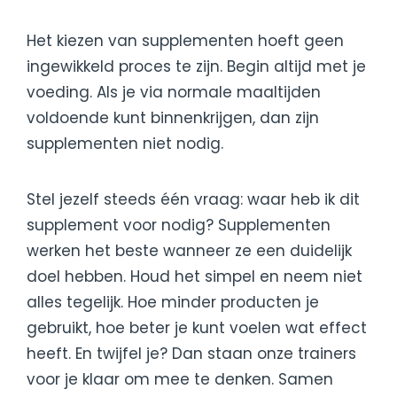
Het kiezen van supplementen hoeft geen
ingewikkeld proces te zijn. Begin altijd met je
voeding. Als je via normale maaltijden
voldoende kunt binnenkrijgen, dan zijn
supplementen niet nodig.
Stel jezelf steeds één vraag: waar heb ik dit
supplement voor nodig? Supplementen
werken het beste wanneer ze een duidelijk
doel hebben. Houd het simpel en neem niet
alles tegelijk. Hoe minder producten je
gebruikt, hoe beter je kunt voelen wat effect
heeft. En twijfel je? Dan staan onze trainers
voor je klaar om mee te denken. Samen