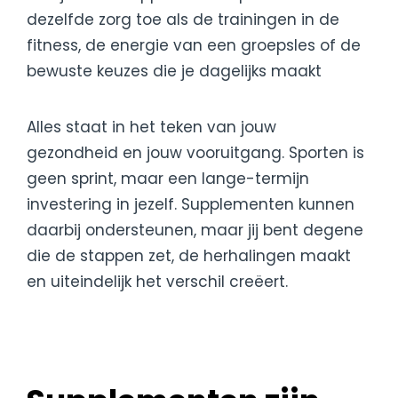
dezelfde zorg toe als de trainingen in de
fitness
, de energie van een
groepsles
of de
bewuste keuzes die je dagelijks maakt
Alles staat in het teken van jouw
gezondheid en jouw vooruitgang. Sporten is
geen sprint, maar een lange-termijn
investering in jezelf. Supplementen kunnen
daarbij ondersteunen, maar jij bent degene
die de stappen zet, de herhalingen maakt
en uiteindelijk het verschil creëert.