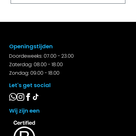
Openingstijden
Doordeweeks: 07.00 - 23.00
Zaterdag: 08.00 - 18.00
Zondag: 09.00 - 18.00
Let's get social
Wij zijn een