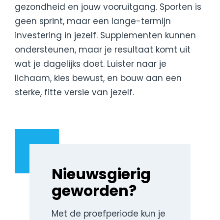
gezondheid en jouw vooruitgang. Sporten is
geen sprint, maar een lange-termijn
investering in jezelf. Supplementen kunnen
ondersteunen, maar je resultaat komt uit
wat je dagelijks doet. Luister naar je
lichaam, kies bewust, en bouw aan een
sterke, fitte versie van jezelf.
Nieuwsgierig
geworden?
Met de proefperiode kun je