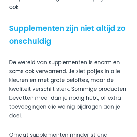
ook.
Supplementen zijn niet altijd zo
onschuldig
De wereld van supplementen is enorm en
soms ook verwarrend. Je ziet potjes in alle
kleuren en met grote beloftes, maar de
kwaliteit verschilt sterk. Sommige producten
bevatten meer dan je nodig hebt, of extra
toevoegingen die weinig bijdragen aan je
doel.
Omdat supplementen minder streng