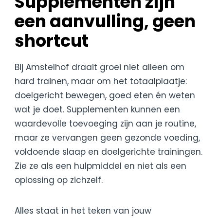
Supplementen zijn
een aanvulling, geen
shortcut
Bij Amstelhof draait groei niet alleen om
hard trainen, maar om het totaalplaatje:
doelgericht bewegen, goed eten én weten
wat je doet. Supplementen kunnen een
waardevolle toevoeging zijn aan je routine,
maar ze vervangen geen gezonde voeding,
voldoende slaap en doelgerichte trainingen.
Zie ze als een hulpmiddel en niet als een
oplossing op zichzelf.
Alles staat in het teken van jouw