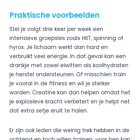
Praktische voorbeelden
Stel je volgt drie keer per week een
intensieve groepsles zoals HIIT, spinning of
hyrox. Je lichaam werkt dan hard en
verbruikt veel energie. In dat geval kan een
drankje met zowel eiwitten als koolhydraten
je herstel ondersteunen. Of misschien train
je vooral in de fitness en wil je sterker
worden. Creatine kan dan helpen omdat het
je explosieve kracht verbetert en je helpt net
dat extra setje eruit te halen.
Er zijn ook leden die weinig trek hebben in de
ochtend en toch willen trainen; voor hen kan