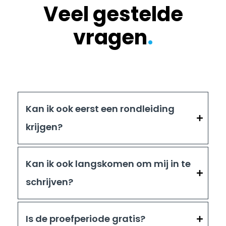
Veel gestelde
vragen
.
Kan ik ook eerst een rondleiding
krijgen?
Kan ik ook langskomen om mij in te
schrijven?
Is de proefperiode gratis?