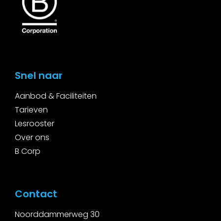
Snel naar
Aanbod & Faciliteiten
Tarieven
Lesrooster
Over ons
B Corp
Contact
Noorddammerweg 30