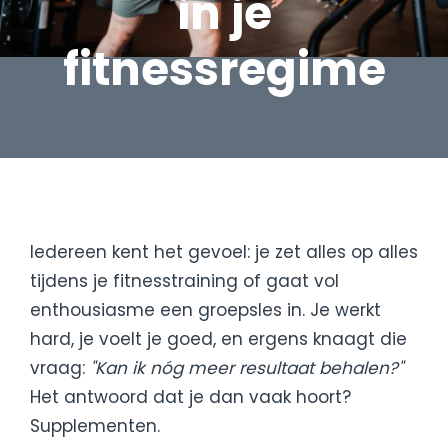
in je
fitnessregime
Iedereen kent het gevoel: je zet alles op alles
tijdens je fitnesstraining of gaat vol
enthousiasme een groepsles in. Je werkt
hard, je voelt je goed, en ergens knaagt die
vraag:
"Kan ik nóg meer resultaat behalen?"
Het antwoord dat je dan vaak hoort?
Supplementen.