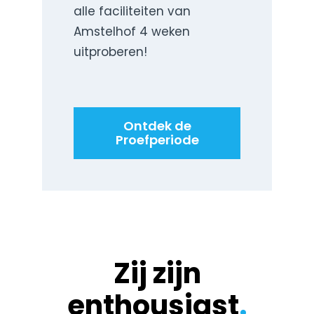
alle faciliteiten van
Amstelhof 4 weken
uitproberen!
Ontdek de
Proefperiode
Zij zijn
enthousiast
.