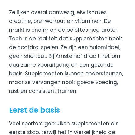
Ze lijken overal aanwezig, eiwitshakes,
creatine, pre-workout en vitaminen. De
markt is enorm en de beloftes nog groter.
Toch is de realiteit dat supplementen nooit
de hoofdrol spelen. Ze zijn een hulpmiddel,
geen shortcut. Bij Amstelhof draait het om
duurzame vooruitgang en een gezonde
basis. Supplementen kunnen ondersteunen,
maar ze vervangen nooit goede voeding,
rust en consistent trainen.
Eerst de basis
Veel sporters gebruiken supplementen als
eerste stap, terwijl het in werkelijkheid de