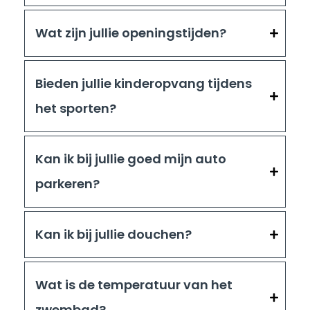
Wat zijn jullie openingstijden?
Bieden jullie kinderopvang tijdens
het sporten?
Kan ik bij jullie goed mijn auto
parkeren?
Kan ik bij jullie douchen?
Wat is de temperatuur van het
zwembad?