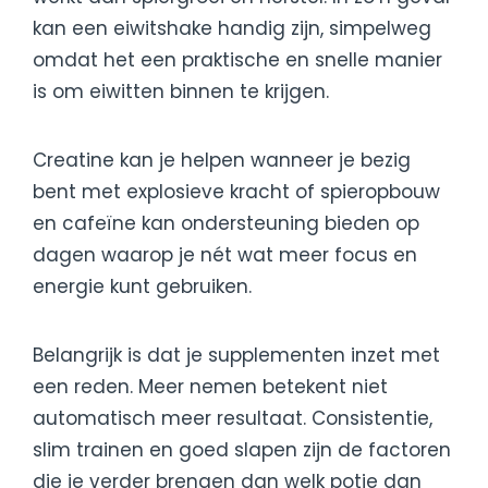
kan een eiwitshake handig zijn, simpelweg
omdat het een praktische en snelle manier
is om eiwitten binnen te krijgen.
Creatine kan je helpen wanneer je bezig
bent met explosieve kracht of spieropbouw
en cafeïne kan ondersteuning bieden op
dagen waarop je nét wat meer focus en
energie kunt gebruiken.
Belangrijk is dat je supplementen inzet met
een reden. Meer nemen betekent niet
automatisch meer resultaat. Consistentie,
slim trainen en goed slapen zijn de factoren
die je verder brengen dan welk potje dan