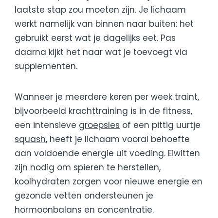
laatste stap zou moeten zijn. Je lichaam
werkt namelijk van binnen naar buiten: het
gebruikt eerst wat je dagelijks eet. Pas
daarna kijkt het naar wat je toevoegt via
supplementen.
Wanneer je meerdere keren per week traint,
bijvoorbeeld krachttraining is in de fitness,
een intensieve
groepsles
of een pittig uurtje
squash
, heeft je lichaam vooral behoefte
aan voldoende energie uit voeding. Eiwitten
zijn nodig om spieren te herstellen,
koolhydraten zorgen voor nieuwe energie en
gezonde vetten ondersteunen je
hormoonbalans en concentratie.