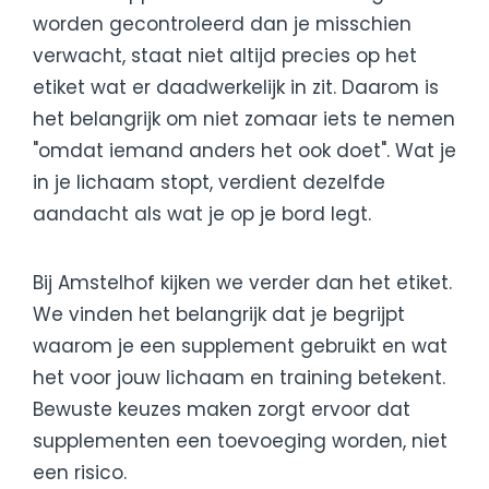
worden gecontroleerd dan je misschien
verwacht, staat niet altijd precies op het
etiket wat er daadwerkelijk in zit. Daarom is
het belangrijk om niet zomaar iets te nemen
"omdat iemand anders het ook doet". Wat je
in je lichaam stopt, verdient dezelfde
aandacht als wat je op je bord legt.
Bij Amstelhof kijken we verder dan het etiket.
We vinden het belangrijk dat je begrijpt
waarom je een supplement gebruikt en wat
het voor jouw lichaam en training betekent.
Bewuste keuzes maken zorgt ervoor dat
supplementen een toevoeging worden, niet
een risico.