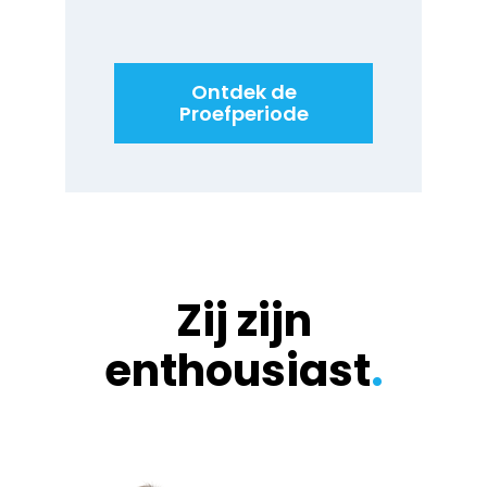
Ontdek de
Proefperiode
Zij zijn
enthousiast
.