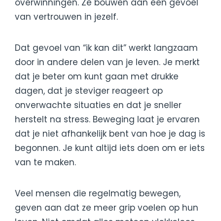
overwinningen. Ze bouwen aan een gevoel
van vertrouwen in jezelf.
Dat gevoel van “ik kan dit” werkt langzaam
door in andere delen van je leven. Je merkt
dat je beter om kunt gaan met drukke
dagen, dat je steviger reageert op
onverwachte situaties en dat je sneller
herstelt na stress. Beweging laat je ervaren
dat je niet afhankelijk bent van hoe je dag is
begonnen. Je kunt altijd iets doen om er iets
van te maken.
Veel mensen die regelmatig bewegen,
geven aan dat ze meer grip voelen op hun