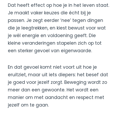
Dat heeft effect op hoe je in het leven staat.
Je maakt vaker keuzes die écht bij je
passen. Je zegt eerder ‘nee’ tegen dingen
die je leegtrekken, en kiest bewust voor wat
je wél energie en voldoening geeft. Die
kleine veranderingen stapelen zich op tot
een sterker gevoel van eigenwaarde.
En dat gevoel komt niet voort uit hoe je
eruitziet, maar uit iets diepers: het besef dat
je goed voor jezelf zorgt. Beweging wordt zo
meer dan een gewoonte. Het wordt een
manier om met aandacht en respect met
jezelf om te gaan.