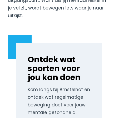
uitgangspunt. Want als jij mentaal lekker in
je vel zit, wordt bewegen iets waar je naar
uitkijkt.
Ontdek wat
sporten voor
jou kan doen
Kom langs bij Amstelhof en
ontdek wat regelmatige
beweging doet voor jouw
mentale gezondheid.