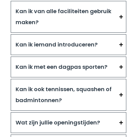
Kan ik van alle faciliteiten gebruik
maken?
Kan ik iemand introduceren?
Kan ik met een dagpas sporten?
Kan ik ook tennissen, squashen of
badmintonnen?
Wat zijn jullie openingstijden?