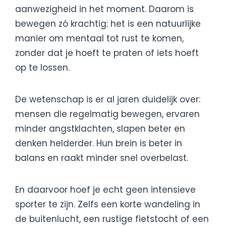
aanwezigheid in het moment. Daarom is
bewegen zó krachtig: het is een natuurlijke
manier om mentaal tot rust te komen,
zonder dat je hoeft te praten of iets hoeft
op te lossen.
De wetenschap is er al jaren duidelijk over:
mensen die regelmatig bewegen, ervaren
minder angstklachten, slapen beter en
denken helderder. Hun brein is beter in
balans en raakt minder snel overbelast.
En daarvoor hoef je echt geen intensieve
sporter te zijn. Zelfs een korte wandeling in
de buitenlucht, een rustige fietstocht of een