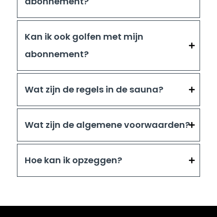
abonnement?
Kan ik ook golfen met mijn
abonnement?
Wat zijn de regels in de sauna?
Wat zijn de algemene voorwaarden?
Hoe kan ik opzeggen?