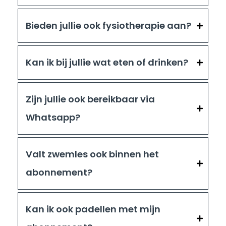
Bieden jullie ook fysiotherapie aan?
Kan ik bij jullie wat eten of drinken?
Zijn jullie ook bereikbaar via
Whatsapp?
Valt zwemles ook binnen het
abonnement?
Kan ik ook padellen met mijn