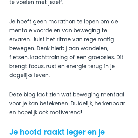
te voelen met jezelf.
Je hoeft geen marathon te lopen om de
mentale voordelen van beweging te
ervaren. Juist het ritme van regelmatig
bewegen. Denk hierbij aan wandelen,
fietsen, krachttraining of een groepsles. Dit
brengt focus, rust en energie terug in je
dagelijks leven.
Deze blog laat zien wat beweging mentaal
voor je kan betekenen. Duidelijk, herkenbaar
en hopelijk ook motiverend!
Je hoofd raakt leger en je