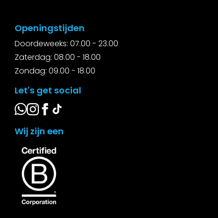
Openingstijden
Doordeweeks: 07.00 - 23.00
Zaterdag: 08.00 - 18.00
Zondag: 09.00 - 18.00
Let's get social
Wij zijn een