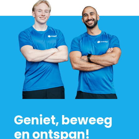
Geniet, beweeg
en ontspan!