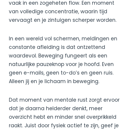
vaak in een zogeheten flow. Een moment
van volledige concentratie, waarin tijd
vervaagt en je zintuigen scherper worden.
In een wereld vol schermen, meldingen en
constante afleiding is dat ontzettend
waardevol. Beweging fungeert als een
natuurlijke pauzeknop voor je hoofd. Even
geen e-mails, geen to-do’s en geen ruis.
Alleen jij en je lichaam in beweging.
Dat moment van mentale rust zorgt ervoor
dat je daarna helderder denkt, meer
overzicht hebt en minder snel overprikkeld
raakt. Juist door fysiek actief te zijn, geef je