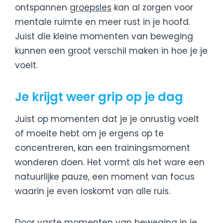
ontspannen
groepsles
kan al zorgen voor
mentale ruimte en meer rust in je hoofd.
Juist die kleine momenten van beweging
kunnen een groot verschil maken in hoe je je
voelt.
Je krijgt weer grip op je dag
Juist op momenten dat je je onrustig voelt
of moeite hebt om je ergens op te
concentreren, kan een trainingsmoment
wonderen doen. Het vormt als het ware een
natuurlijke pauze, een moment van focus
waarin je even loskomt van alle ruis.
Door vaste momenten van beweging in je