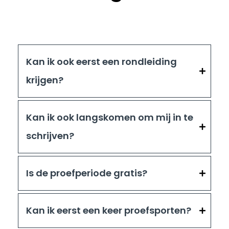
Kan ik ook eerst een rondleiding
krijgen?
Kan ik ook langskomen om mij in te
schrijven?
Is de proefperiode gratis?
Kan ik eerst een keer proefsporten?