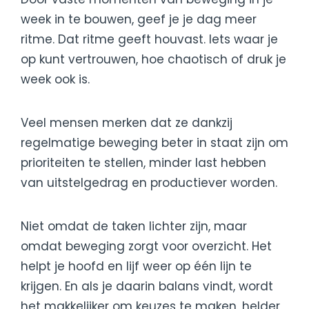
week in te bouwen, geef je je dag meer
ritme. Dat ritme geeft houvast. Iets waar je
op kunt vertrouwen, hoe chaotisch of druk je
week ook is.
Veel mensen merken dat ze dankzij
regelmatige beweging beter in staat zijn om
prioriteiten te stellen, minder last hebben
van uitstelgedrag en productiever worden.
Niet omdat de taken lichter zijn, maar
omdat beweging zorgt voor overzicht. Het
helpt je hoofd en lijf weer op één lijn te
krijgen. En als je daarin balans vindt, wordt
het makkelijker om keuzes te maken, helder