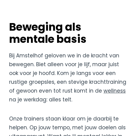
Beweging als
mentale basis
Bij Amstelhof geloven we in de kracht van
bewegen. Biet alleen voor je lijf, maar juist
ook voor je hoofd. Kom je langs voor een
rustige groepsles, een stevige krachttraining
of gewoon even tot rust komt in de
wellness
na je werkdag: alles telt.
Onze trainers staan klaar om je daarbij te
helpen. Op jouw tempo, met jouw doelen als