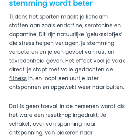
stemming wordt beter
Tijdens het sporten maakt je lichaam
stoffen aan zoals endorfine, serotonine en
dopamine. Dit zijn natuurlijke ‘geluksstofjes’
die stress helpen verlagen, je stemming
verbeteren en je een gevoel van rust en
tevredenheid geven. Het effect voel je vaak
direct: je stapt met volle gedachten de
fitness
in, en loopt een uurtje later
ontspannen en opgewekt weer naar buiten.
Dat is geen toeval. In de hersenen wordt als
het ware een resetknop ingedrukt. Je
schakelt over van spanning naar
ontspanning, van piekeren naar