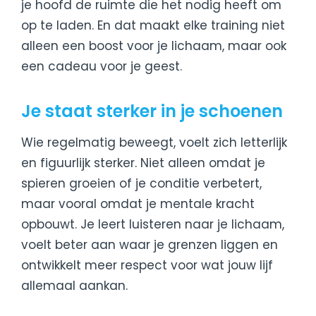
je hoofd de ruimte die het nodig heeft om
op te laden. En dat maakt elke training niet
alleen een boost voor je lichaam, maar ook
een cadeau voor je geest.
Je staat sterker in je schoenen
Wie regelmatig beweegt, voelt zich letterlijk
en figuurlijk sterker. Niet alleen omdat je
spieren groeien of je conditie verbetert,
maar vooral omdat je mentale kracht
opbouwt. Je leert luisteren naar je lichaam,
voelt beter aan waar je grenzen liggen en
ontwikkelt meer respect voor wat jouw lijf
allemaal aankan.