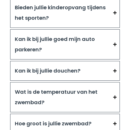
Bieden jullie kinderopvang tijdens
het sporten?
Kan ik bij jullie goed mijn auto
parkeren?
Kan ik bij jullie douchen?
Wat is de temperatuur van het
zwembad?
Hoe groot is jullie zwembad?