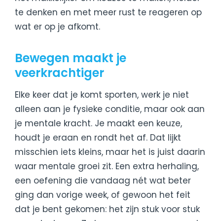
te denken en met meer rust te reageren op
wat er op je afkomt.
Bewegen maakt je
veerkrachtiger
Elke keer dat je komt sporten, werk je niet
alleen aan je fysieke conditie, maar ook aan
je mentale kracht. Je maakt een keuze,
houdt je eraan en rondt het af. Dat lijkt
misschien iets kleins, maar het is juist daarin
waar mentale groei zit. Een extra herhaling,
een oefening die vandaag nét wat beter
ging dan vorige week, of gewoon het feit
dat je bent gekomen: het zijn stuk voor stuk