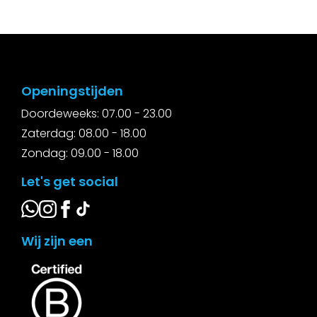
Openingstijden
Doordeweeks: 07.00 - 23.00
Zaterdag: 08.00 - 18.00
Zondag: 09.00 - 18.00
Let's get social
Wij zijn een