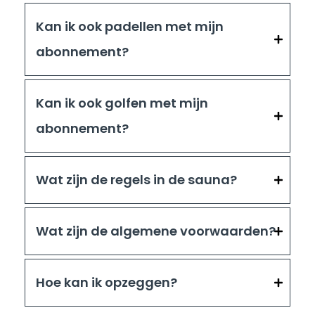
Kan ik ook padellen met mijn
abonnement?
Kan ik ook golfen met mijn
abonnement?
Wat zijn de regels in de sauna?
Wat zijn de algemene voorwaarden?
Hoe kan ik opzeggen?