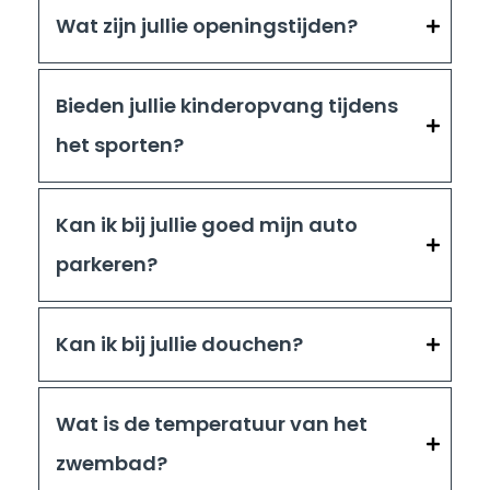
Wat zijn jullie openingstijden?
Bieden jullie kinderopvang tijdens
het sporten?
Kan ik bij jullie goed mijn auto
parkeren?
Kan ik bij jullie douchen?
Wat is de temperatuur van het
zwembad?