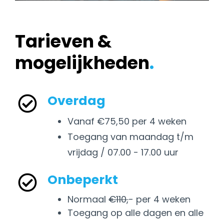
Tarieven &
mogelijkheden
.
Overdag
Vanaf €75,50 per 4 weken
Toegang van maandag t/m
vrijdag / 07.00 - 17.00 uur
Onbeperkt
Normaal
€110,
- per 4 weken
Toegang op alle dagen en alle