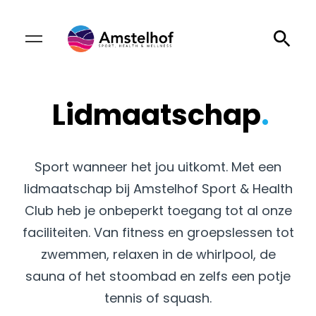
Lidmaatschap
.
Sport wanneer het jou uitkomt. Met een
lidmaatschap bij Amstelhof Sport & Health
Club heb je onbeperkt toegang tot al onze
faciliteiten. Van fitness en groepslessen tot
zwemmen, relaxen in de whirlpool, de
sauna of het stoombad en zelfs een potje
tennis of squash.