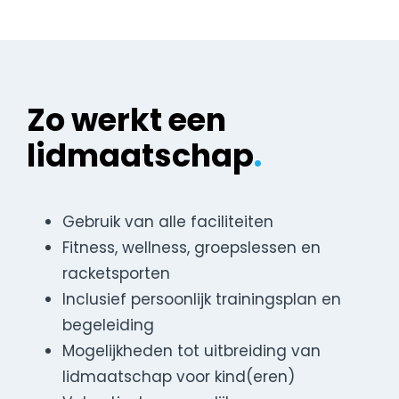
Zo werkt een
lidmaatschap
.
Gebruik van alle faciliteiten
Fitness, wellness, groepslessen en
racketsporten
Inclusief persoonlijk trainingsplan en
begeleiding
Mogelijkheden tot uitbreiding van
lidmaatschap voor kind(eren)