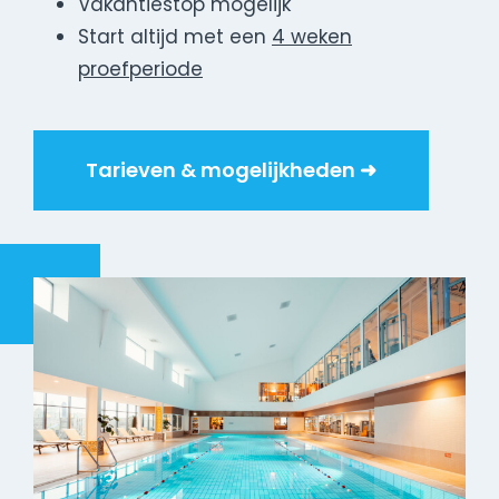
Vakantiestop mogelijk
Start altijd met een
4 weken
proefperiode
Tarieven & mogelijkheden ➜