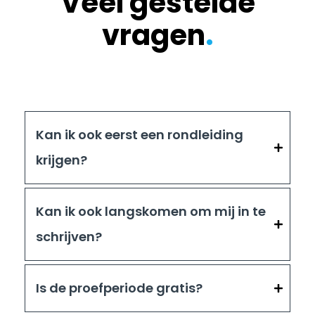
Veel gestelde
vragen
.
Kan ik ook eerst een rondleiding
krijgen?
Kan ik ook langskomen om mij in te
schrijven?
Is de proefperiode gratis?