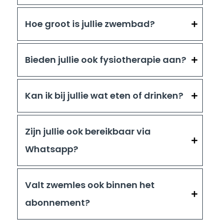
Hoe groot is jullie zwembad?
Bieden jullie ook fysiotherapie aan?
Kan ik bij jullie wat eten of drinken?
Zijn jullie ook bereikbaar via
Whatsapp?
Valt zwemles ook binnen het
abonnement?