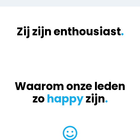
Zij zijn enthousiast
.
Waarom onze leden
zo
happy
zijn
.