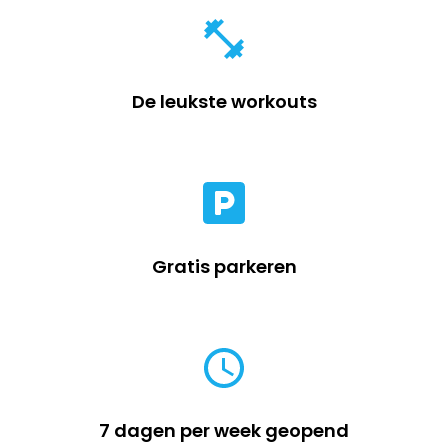
De leukste workouts
Gratis parkeren
7 dagen per week geopend