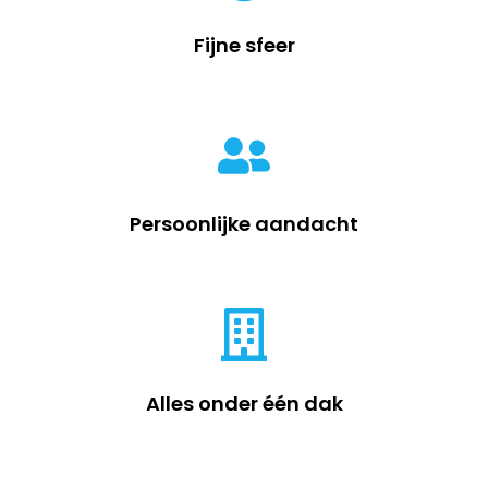
Fijne sfeer
Persoonlijke aandacht
Alles onder één dak