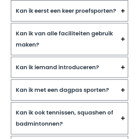
Kan ik eerst een keer proefsporten?
Kan ik van alle faciliteiten gebruik
maken?
Kan ik iemand introduceren?
Kan ik met een dagpas sporten?
Kan ik ook tennissen, squashen of
badmintonnen?