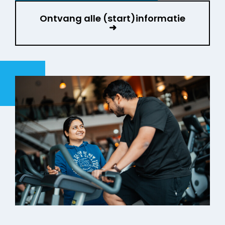
Ontvang alle (start)informatie
➜