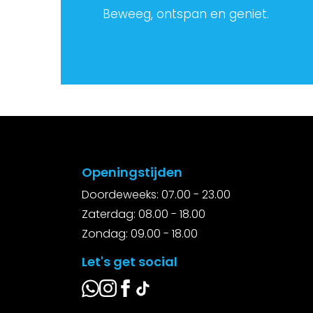
Beweeg, ontspan en geniet.
Openingstijden
Doordeweeks: 07.00 - 23.00
Zaterdag: 08.00 - 18.00
Zondag: 09.00 - 18.00
Let's get social