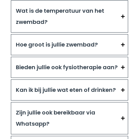
Wat is de temperatuur van het
zwembad?
Hoe groot is jullie zwembad?
Bieden jullie ook fysiotherapie aan?
Kan ik bij jullie wat eten of drinken?
Zijn jullie ook bereikbaar via
Whatsapp?