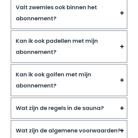
Valt zwemles ook binnen het
abonnement?
Kan ik ook padellen met mijn
abonnement?
Kan ik ook golfen met mijn
abonnement?
Wat zijn de regels in de sauna?
Wat zijn de algemene voorwaarden?