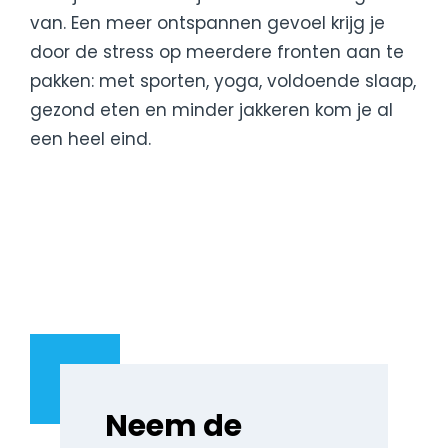
van. Een meer ontspannen gevoel krijg je
door de stress op meerdere fronten aan te
pakken: met sporten, yoga, voldoende slaap,
gezond eten en minder jakkeren kom je al
een heel eind.
Neem de