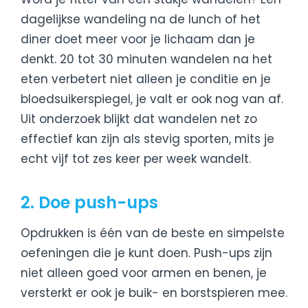
dagelijkse wandeling na de lunch of het
diner doet meer voor je lichaam dan je
denkt. 20 tot 30 minuten wandelen na het
eten verbetert niet alleen je conditie en je
bloedsuikerspiegel, je valt er ook nog van af.
Uit onderzoek blijkt dat wandelen net zo
effectief kan zijn als stevig sporten, mits je
echt vijf tot zes keer per week wandelt.
2. Doe push-ups
Opdrukken is één van de beste en simpelste
oefeningen die je kunt doen. Push-ups zijn
niet alleen goed voor armen en benen, je
versterkt er ook je buik- en borstspieren mee.