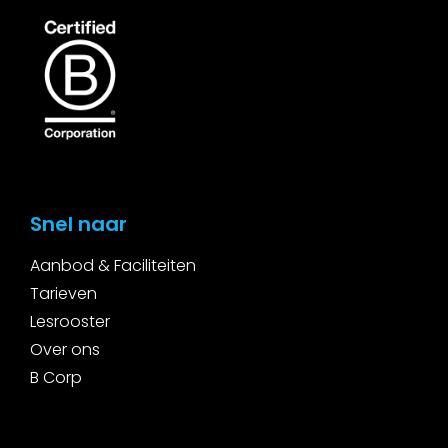
Snel naar
Aanbod & Faciliteiten
Tarieven
Lesrooster
Over ons
B Corp