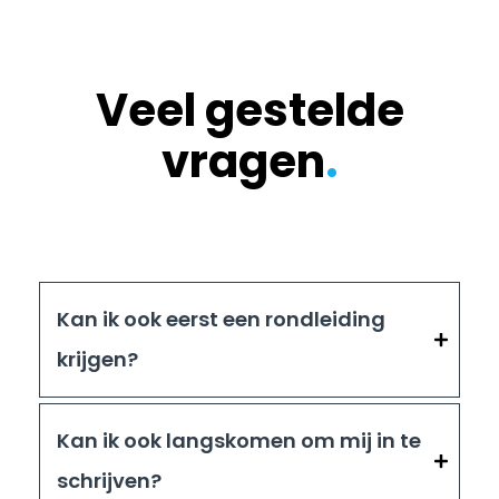
Veel gestelde
vragen
.
Kan ik ook eerst een rondleiding
krijgen?
Kan ik ook langskomen om mij in te
schrijven?