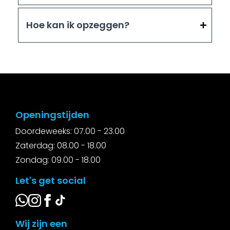
Hoe kan ik opzeggen?
Openingstijden
Doordeweeks: 07.00 - 23.00
Zaterdag: 08.00 - 18.00
Zondag: 09.00 - 18.00
Let's get social
Wij zijn een