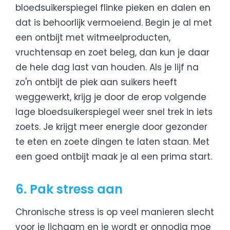
bloedsuikerspiegel flinke pieken en dalen en
dat is behoorlijk vermoeiend. Begin je al met
een ontbijt met witmeelproducten,
vruchtensap en zoet beleg, dan kun je daar
de hele dag last van houden. Als je lijf na
zo'n ontbijt de piek aan suikers heeft
weggewerkt, krijg je door de erop volgende
lage bloedsuikerspiegel weer snel trek in iets
zoets. Je krijgt meer energie door gezonder
te eten en zoete dingen te laten staan. Met
een goed ontbijt maak je al een prima start.
6. Pak stress aan
Chronische stress is op veel manieren slecht
voor je lichaam en je wordt er onnodig moe