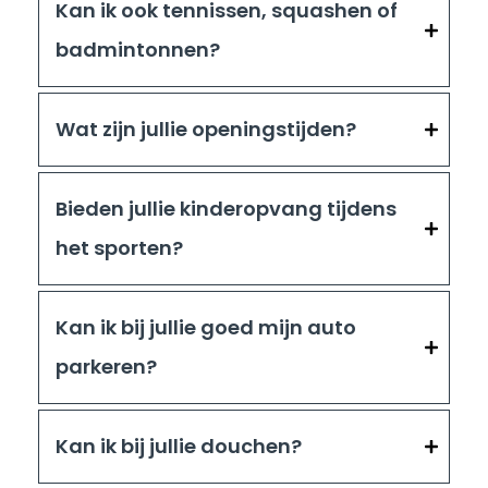
Kan ik ook tennissen, squashen of
badmintonnen?
Wat zijn jullie openingstijden?
Bieden jullie kinderopvang tijdens
het sporten?
Kan ik bij jullie goed mijn auto
parkeren?
Kan ik bij jullie douchen?