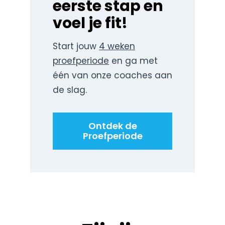
eerste stap en
voel je fit!
Start jouw
4 weken
proefperiode
en ga met
één van onze coaches aan
de slag.
Ontdek de
Proefperiode