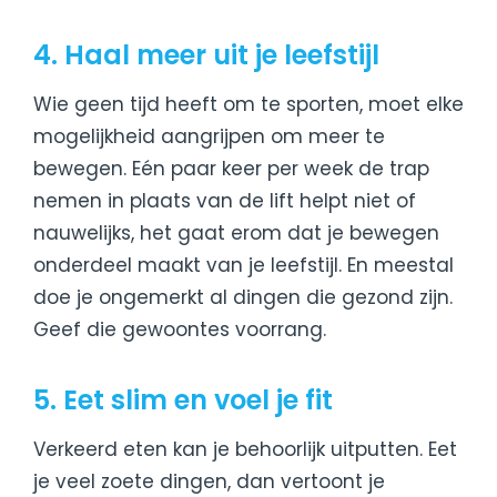
4. Haal meer uit je leefstijl
Wie geen tijd heeft om te sporten, moet elke
mogelijkheid aangrijpen om meer te
bewegen. Eén paar keer per week de trap
nemen in plaats van de lift helpt niet of
nauwelijks, het gaat erom dat je bewegen
onderdeel maakt van je leefstijl. En meestal
doe je ongemerkt al dingen die gezond zijn.
Geef die gewoontes voorrang.
5. Eet slim en voel je fit
Verkeerd eten kan je behoorlijk uitputten. Eet
je veel zoete dingen, dan vertoont je