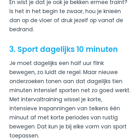
En wist je dat je ook je bekken ermee traint?
Is het in het begin te zwaar, hou je knieën
dan op de vloer of druk jezelf op vanaf de
bedrand.
3. Sport dagelijks 10 minuten
Je moet dagelijks een half uur flink
bewegen, zo luidt de regel. Maar nieuwe
onderzoeken tonen aan dat dagelijks tien
minuten intensief sporten net zo goed werkt.
Met intervaltraining wissel je korte,
intensieve inspanningen van telkens één
minuut af met korte periodes van rustig
bewegen. Dat kun je bij elke vorm van sport
toepassen.