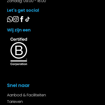
Zondag: 09.00 - 18.00
Let's get social
Wij zijn een
Snel naar
Aanbod & Faciliteiten
Tarieven