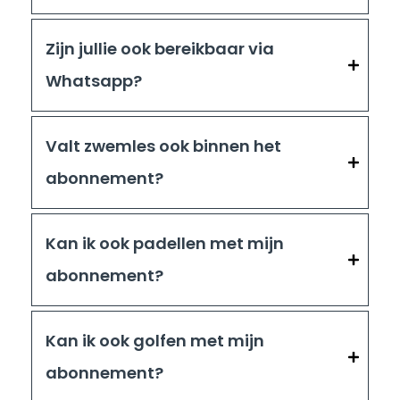
Zijn jullie ook bereikbaar via
Whatsapp?
Valt zwemles ook binnen het
abonnement?
Kan ik ook padellen met mijn
abonnement?
Kan ik ook golfen met mijn
abonnement?