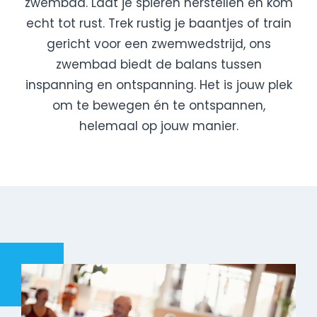
zwembad. Laat je spieren herstellen en kom
echt tot rust. Trek rustig je baantjes of train
gericht voor een zwemwedstrijd, ons
zwembad biedt de balans tussen
inspanning en ontspanning. Het is jouw plek
om te bewegen én te ontspannen,
helemaal op jouw manier.