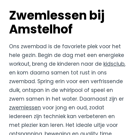
Zwemlessen bij
Amstelhof
Ons zwembad is de favoriete plek voor het
hele gezin. Begin de dag met een energieke
workout, breng de kinderen naar de
kidsclub
,
en kom daarna samen tot rust in ons
zwembad. Spring erin voor een verfrissende
duik, ontspan in de whirlpool of speel en
zwem samen in het water. Daarnaast zijn er
zwemlessen
voor jong en oud, zodat
iedereen zijn techniek kan verbeteren en
met plezier kan leren. Het ideale uitje voor
ontspanning, beweging en quality time