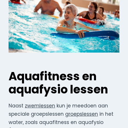
Aquafitness en
aquafysio lessen
Naast
zwemlessen
kun je meedoen aan
speciale groepslessen
groepslessen
in het
water, zoals aquafitness en aquafysio