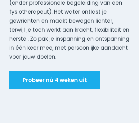
(onder professionele begeleiding van een
fysiotherapeut
). Het water ontlast je
gewrichten en maakt bewegen lichter,
terwijl je toch werkt aan kracht, flexibiliteit en
herstel. Zo pak je inspanning en ontspanning
in één keer mee, met persoonlijke aandacht
voor jouw doelen.
Probeer nú 4 weken uit