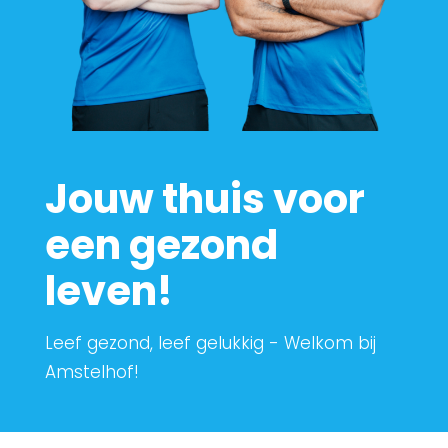
Jouw thuis voor
een gezond
leven!
Leef gezond, leef gelukkig - Welkom bij
Amstelhof!