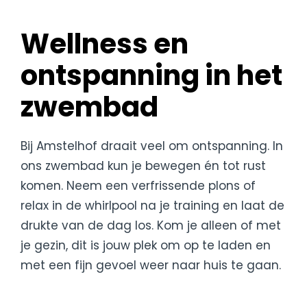
Wellness en
ontspanning in het
zwembad
Bij Amstelhof draait veel om ontspanning. In
ons zwembad kun je bewegen én tot rust
komen. Neem een verfrissende plons of
relax in de whirlpool na je training en laat de
drukte van de dag los. Kom je alleen of met
je gezin, dit is jouw plek om op te laden en
met een fijn gevoel weer naar huis te gaan.