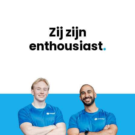
Zij zijn
enthousiast
.