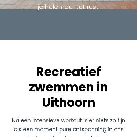
je helemaal tot rust.
Recreatief
zwemmen in
Uithoorn
Na een intensieve workout is er niets zo fijn
als een moment pure ontspanning in ons