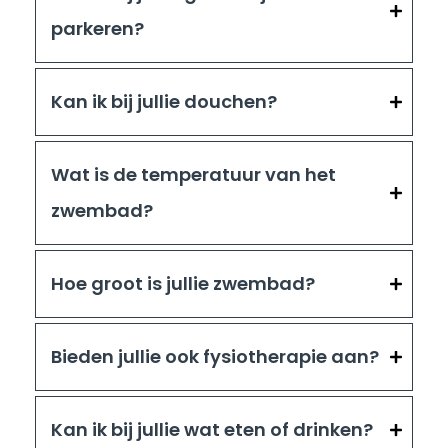
parkeren?
Kan ik bij jullie douchen?
Wat is de temperatuur van het
zwembad?
Hoe groot is jullie zwembad?
Bieden jullie ook fysiotherapie aan?
Kan ik bij jullie wat eten of drinken?