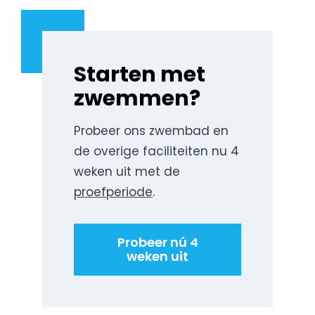
Starten met
zwemmen?
Probeer ons zwembad en
de overige faciliteiten nu 4
weken uit met de
proefperiode
.
Probeer nú 4
weken uit