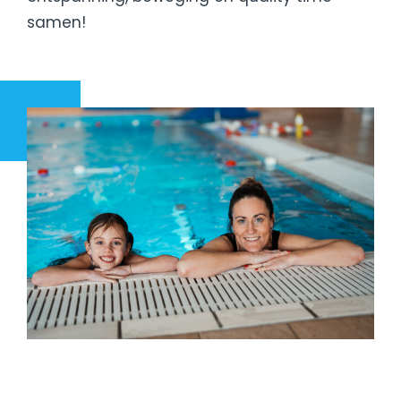
samen!