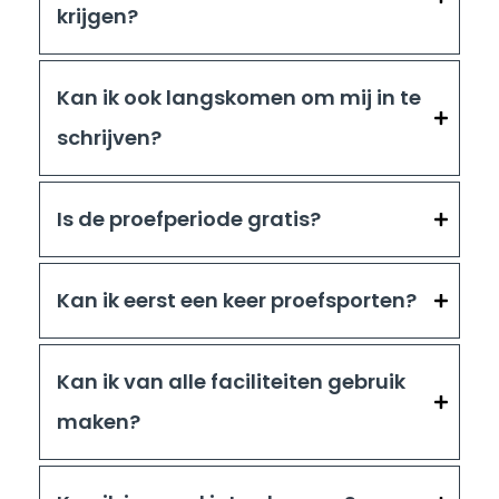
krijgen?
Kan ik ook langskomen om mij in te
schrijven?
Is de proefperiode gratis?
Kan ik eerst een keer proefsporten?
Kan ik van alle faciliteiten gebruik
maken?