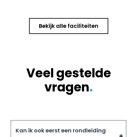
Bekijk alle faciliteiten
Veel gestelde
vragen
.
Kan ik ook eerst een rondleiding