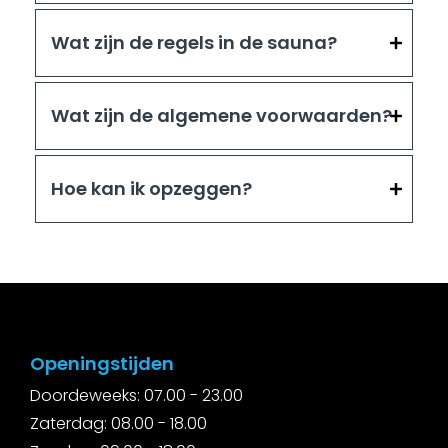
Wat zijn de regels in de sauna?
Wat zijn de algemene voorwaarden?
Hoe kan ik opzeggen?
Openingstijden
Doordeweeks: 07.00 - 23.00
Zaterdag: 08.00 - 18.00