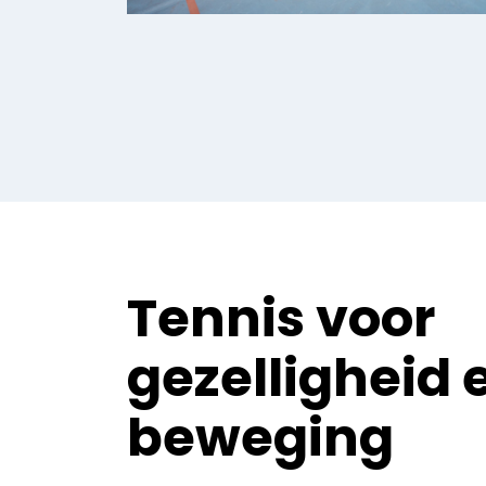
Tennis voor
gezelligheid 
beweging