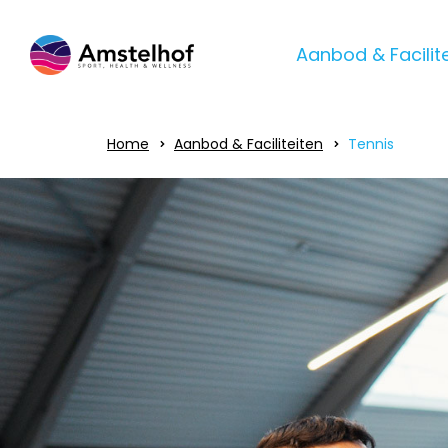
Aanbod & Facilit
Home
Aanbod & Faciliteiten
Tennis