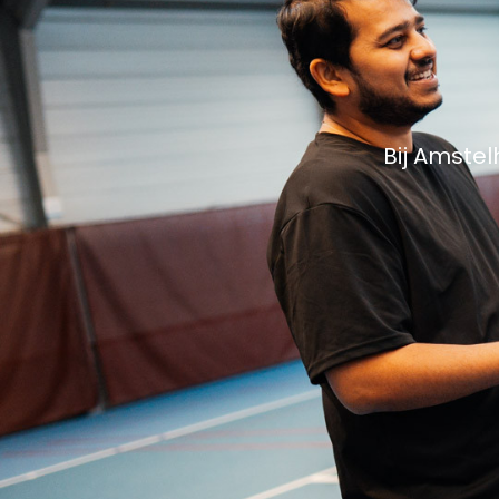
Bij Amstel