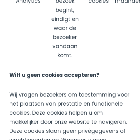
Analytics
bezoek
cookies
maande
begint,
eindigt en
waar de
bezoeker
vandaan
komt.
Wilt u geen cookies accepteren?
Wij vragen bezoekers om toestemming voor
het plaatsen van prestatie en functionele
cookies. Deze cookies helpen u om
makkelijker door onze website te navigeren.
Deze cookies slaan geen privégegevens of