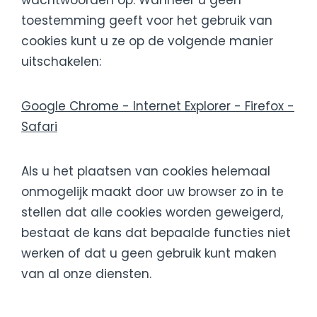
wachtwoorden op. Wanneer u geen
toestemming geeft voor het gebruik van
cookies kunt u ze op de volgende manier
uitschakelen:
Google Chrome - Internet Explorer - Firefox -
Safari
Als u het plaatsen van cookies helemaal
onmogelijk maakt door uw browser zo in te
stellen dat alle cookies worden geweigerd,
bestaat de kans dat bepaalde functies niet
werken of dat u geen gebruik kunt maken
van al onze diensten.