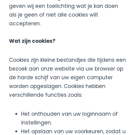
geven wij een toelichting wat je kan doen
als je geen of niet alle cookies wilt
accepteren.
Wat zijn cookies?
Cookies zijn kleine bestandjes die tijdens een
bezoek aan onze website via uw browser op
de harde schijf van uw eigen computer
worden opgeslagen. Cookies hebben
verschillende functies zoals:
Het onthouden van uw loginnaam of
instellingen.
Het opslaan van uw voorkeuren, zodat u