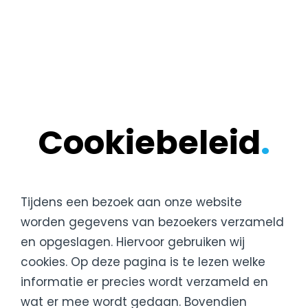
Cookiebeleid
.
Tijdens een bezoek aan onze website
worden gegevens van bezoekers verzameld
en opgeslagen. Hiervoor gebruiken wij
cookies. Op deze pagina is te lezen welke
informatie er precies wordt verzameld en
wat er mee wordt gedaan. Bovendien