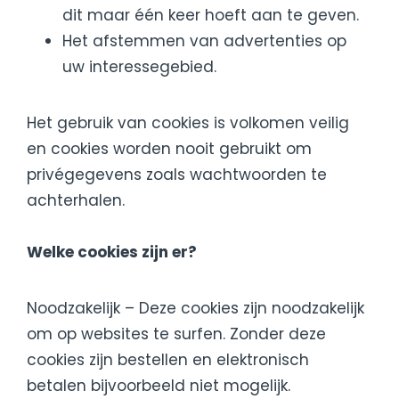
dit maar één keer hoeft aan te geven.
Het afstemmen van advertenties op
uw interessegebied.
Het gebruik van cookies is volkomen veilig
en cookies worden nooit gebruikt om
privégegevens zoals wachtwoorden te
achterhalen.
Welke cookies zijn er?
Noodzakelijk – Deze cookies zijn noodzakelijk
om op websites te surfen. Zonder deze
cookies zijn bestellen en elektronisch
betalen bijvoorbeeld niet mogelijk.