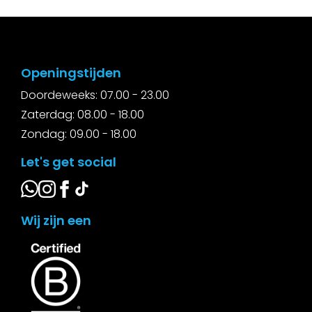
Openingstijden
Doordeweeks: 07.00 - 23.00
Zaterdag: 08.00 - 18.00
Zondag: 09.00 - 18.00
Let's get social
Wij zijn een