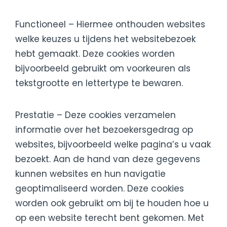
Functioneel – Hiermee onthouden websites
welke keuzes u tijdens het websitebezoek
hebt gemaakt. Deze cookies worden
bijvoorbeeld gebruikt om voorkeuren als
tekstgrootte en lettertype te bewaren.
Prestatie – Deze cookies verzamelen
informatie over het bezoekersgedrag op
websites, bijvoorbeeld welke pagina’s u vaak
bezoekt. Aan de hand van deze gegevens
kunnen websites en hun navigatie
geoptimaliseerd worden. Deze cookies
worden ook gebruikt om bij te houden hoe u
op een website terecht bent gekomen. Met