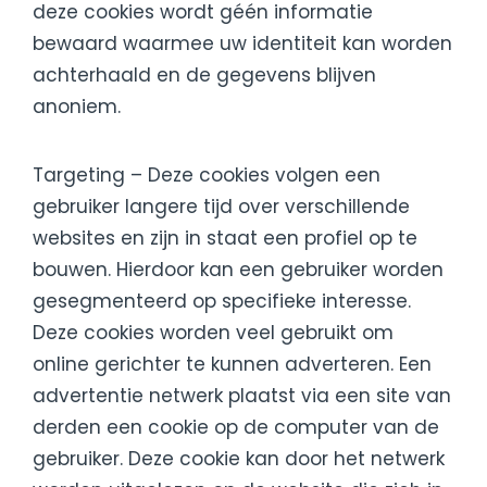
deze cookies wordt géén informatie
bewaard waarmee uw identiteit kan worden
achterhaald en de gegevens blijven
anoniem.
Targeting – Deze cookies volgen een
gebruiker langere tijd over verschillende
websites en zijn in staat een profiel op te
bouwen. Hierdoor kan een gebruiker worden
gesegmenteerd op specifieke interesse.
Deze cookies worden veel gebruikt om
online gerichter te kunnen adverteren. Een
advertentie netwerk plaatst via een site van
derden een cookie op de computer van de
gebruiker. Deze cookie kan door het netwerk