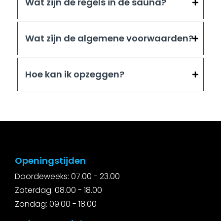
Wat zijn de regels in de sauna?
Wat zijn de algemene voorwaarden?
Hoe kan ik opzeggen?
Openingstijden
Doordeweeks: 07.00 - 23.00
Zaterdag: 08.00 - 18.00
Zondag: 09.00 - 18.00