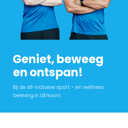
Geniet, beweeg
en ontspan!
Bij de all-inclusive sport - en wellness
beleving in Uithoorn.