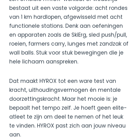
bestaat uit een vaste volgorde: acht rondes
van 1 km hardlopen, afgewisseld met acht
functionele stations. Denk aan oefeningen
en apparaten zoals de SkiErg, sled push/pull,
roeien, farmers carry, lunges met zandzak of
wall balls. Stuk voor stuk bewegingen die je
hele lichaam aanspreken.
Dat maakt HYROX tot een ware test van
kracht, uithoudingsvermogen én mentale
doorzettingskracht. Maar het mooie is: je
bepaalt het tempo zelf. Je hoeft geen elite-
atleet te zijn om deel te nemen of het leuk
te vinden. HYROX past zich aan jouw niveau
aan.