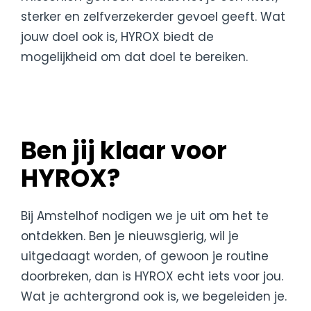
sterker en zelfverzekerder gevoel geeft. Wat
jouw doel ook is, HYROX biedt de
mogelijkheid om dat doel te bereiken.
Ben jij klaar voor
HYROX?
Bij Amstelhof nodigen we je uit om het te
ontdekken. Ben je nieuwsgierig, wil je
uitgedaagt worden, of gewoon je routine
doorbreken, dan is HYROX echt iets voor jou.
Wat je achtergrond ook is, we begeleiden je.