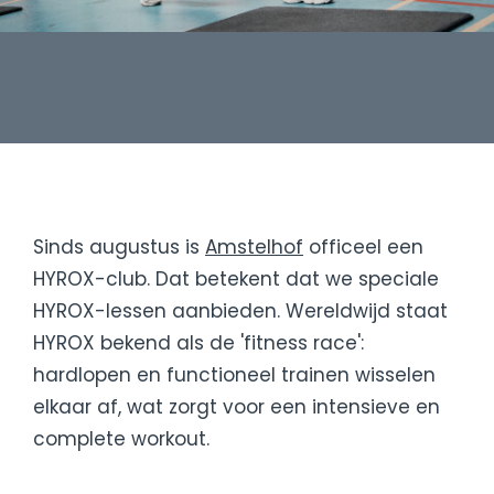
Sinds augustus is
Amstelhof
officeel een
HYROX-club. Dat betekent dat we speciale
HYROX-lessen aanbieden. Wereldwijd staat
HYROX bekend als de 'fitness race':
hardlopen en functioneel trainen wisselen
elkaar af, wat zorgt voor een intensieve en
complete workout.