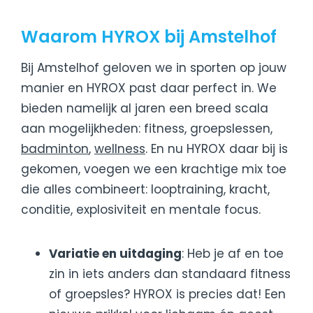
Waarom HYROX bij Amstelhof
Bij Amstelhof geloven we in sporten op jouw
manier en HYROX past daar perfect in. We
bieden namelijk al jaren een breed scala
aan mogelijkheden: fitness, groepslessen,
badminton
,
wellness
. En nu HYROX daar bij is
gekomen, voegen we een krachtige mix toe
die alles combineert: looptraining, kracht,
conditie, explosiviteit en mentale focus.
Variatie en uitdaging
: Heb je af en toe
zin in iets anders dan standaard fitness
of groepsles? HYROX is precies dat! Een