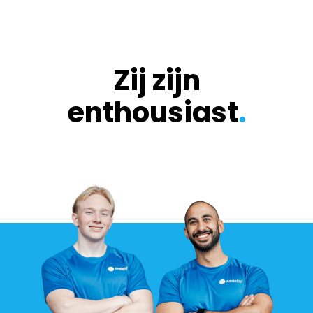
Zij zijn
enthousiast
.