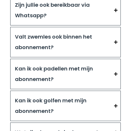
Zijn jullie ook bereikbaar via
Whatsapp?
Valt zwemles ook binnen het
abonnement?
Kan ik ook padellen met mijn
abonnement?
Kan ik ook golfen met mijn
abonnement?