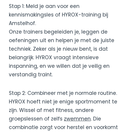
Stap 1: Meld je aan voor een
kennismakingsles of HYROX-training bij
Amstelhof.
Onze trainers begeleiden je, leggen de
oefeningen uit en helpen je met de juiste
techniek. Zeker als je nieuw bent, is dat
belangrijk. HYROX vraagt intensieve
inspanning, en we willen dat je veilig en
verstandig traint.
Stap 2: Combineer met je normale routine.
HYROX hoeft niet je enige sportmoment te
zijn. Wissel af met fitness, andere
groepslessen of zelfs
zwemmen
. Die
combinatie zorgt voor herstel en voorkomt