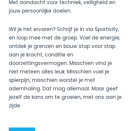
Met aandacht voor techniek, veiligheid en
jouw persoonlijke doelen.
Wil je het ervaren? Schrijf je in via Sportivity,
en loop mee met de groep. Voel de energie,
ontdek je grenzen en bouw stap voor stap
aan je kracht, conditie en
doorzettingsvermogen. Misschien vind je
niet meteen alles leuk. Misschien voel je
spierpijn, misschien worstel je met
ademhaling. Dat mag allemaal. Maar geef
jezelf de kans om te groeien, met ons aan je
zijde.