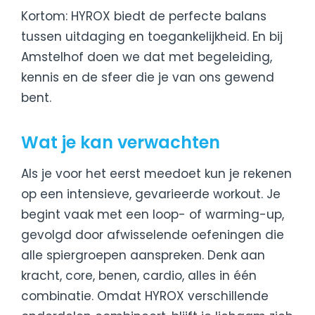
Kortom: HYROX biedt de perfecte balans
tussen uitdaging en toegankelijkheid. En bij
Amstelhof doen we dat met begeleiding,
kennis en de sfeer die je van ons gewend
bent.
Wat je kan verwachten
Als je voor het eerst meedoet kun je rekenen
op een intensieve, gevarieerde workout. Je
begint vaak met een loop- of warming-up,
gevolgd door afwisselende oefeningen die
alle spiergroepen aanspreken. Denk aan
kracht, core, benen, cardio, alles in één
combinatie. Omdat HYROX verschillende