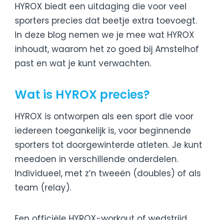
HYROX biedt een uitdaging die voor veel
sporters precies dat beetje extra toevoegt.
In deze blog nemen we je mee wat HYROX
inhoudt, waarom het zo goed bij Amstelhof
past en wat je kunt verwachten.
Wat is HYROX precies?
HYROX is ontworpen als een sport die voor
iedereen toegankelijk is, voor beginnende
sporters tot doorgewinterde atleten. Je kunt
meedoen in verschillende onderdelen.
Individueel, met z’n tweeën (doubles) of als
team (relay).
Een officiële HYROX-workout of wedstrijd