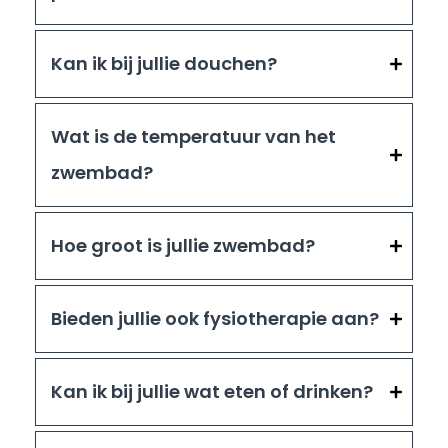
Kan ik bij jullie douchen?
Wat is de temperatuur van het
zwembad?
Hoe groot is jullie zwembad?
Bieden jullie ook fysiotherapie aan?
Kan ik bij jullie wat eten of drinken?