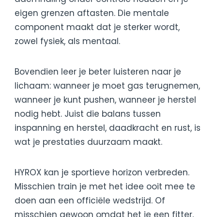
eigen grenzen aftasten. Die mentale
component maakt dat je sterker wordt,
zowel fysiek, als mentaal.
Bovendien leer je beter luisteren naar je
lichaam: wanneer je moet gas terugnemen,
wanneer je kunt pushen, wanneer je herstel
nodig hebt. Juist die balans tussen
inspanning en herstel, daadkracht en rust, is
wat je prestaties duurzaam maakt.
HYROX kan je sportieve horizon verbreden.
Misschien train je met het idee ooit mee te
doen aan een officiële wedstrijd. Of
misschien gewoon omdat het je een fitter,