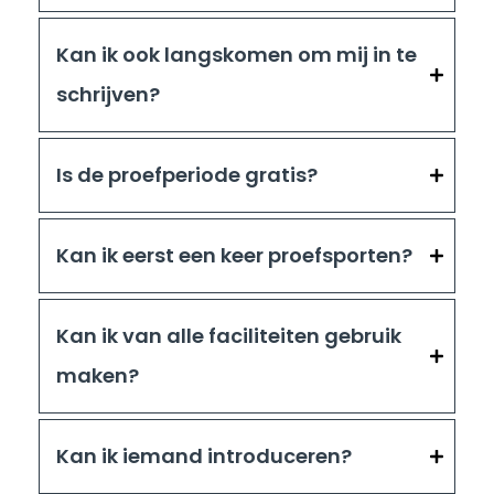
Kan ik ook langskomen om mij in te
schrijven?
Is de proefperiode gratis?
Kan ik eerst een keer proefsporten?
Kan ik van alle faciliteiten gebruik
maken?
Kan ik iemand introduceren?