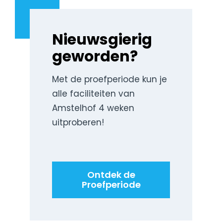
Nieuwsgierig
geworden?
Met de proefperiode kun je
alle faciliteiten van
Amstelhof 4 weken
uitproberen!
Ontdek de
Proefperiode