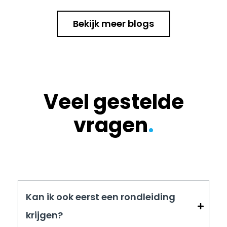
Bekijk meer blogs
Veel gestelde
vragen
.
Kan ik ook eerst een rondleiding
krijgen?