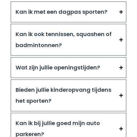
Kan ik met een dagpas sporten?
Kan ik ook tennissen, squashen of
badmintonnen?
Wat zijn jullie openingstijden?
Bieden jullie kinderopvang tijdens
het sporten?
Kan ik bij jullie goed mijn auto
parkeren?