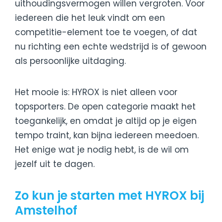
uithoudingsvermogen willen vergroten. Voor
iedereen die het leuk vindt om een
competitie-element toe te voegen, of dat
nu richting een echte wedstrijd is of gewoon
als persoonlijke uitdaging.
Het mooie is: HYROX is niet alleen voor
topsporters. De open categorie maakt het
toegankelijk, en omdat je altijd op je eigen
tempo traint, kan bijna iedereen meedoen.
Het enige wat je nodig hebt, is de wil om
jezelf uit te dagen.
Zo kun je starten met HYROX bij
Amstelhof