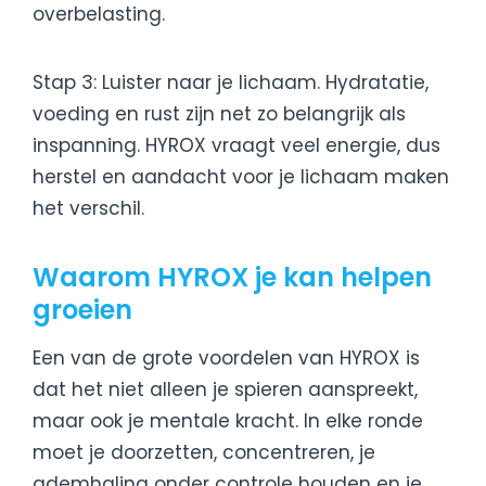
overbelasting.
Stap 3: Luister naar je lichaam. Hydratatie,
voeding en rust zijn net zo belangrijk als
inspanning. HYROX vraagt veel energie, dus
herstel en aandacht voor je lichaam maken
het verschil.
Waarom HYROX je kan helpen
groeien
Een van de grote voordelen van HYROX is
dat het niet alleen je spieren aanspreekt,
maar ook je mentale kracht. In elke ronde
moet je doorzetten, concentreren, je
ademhaling onder controle houden en je