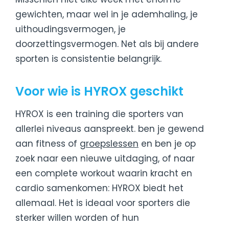
gewichten, maar wel in je ademhaling, je
uithoudingsvermogen, je
doorzettingsvermogen. Net als bij andere
sporten is consistentie belangrijk.
Voor wie is HYROX geschikt
HYROX is een training die sporters van
allerlei niveaus aanspreekt. ben je gewend
aan fitness of
groepslessen
en ben je op
zoek naar een nieuwe uitdaging, of naar
een complete workout waarin kracht en
cardio samenkomen: HYROX biedt het
allemaal. Het is ideaal voor sporters die
sterker willen worden of hun