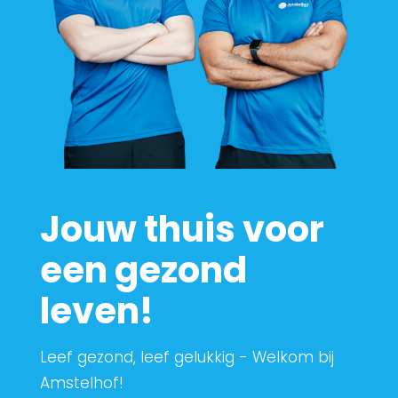
Jouw thuis voor
een gezond
leven!
Leef gezond, leef gelukkig - Welkom bij
Amstelhof!