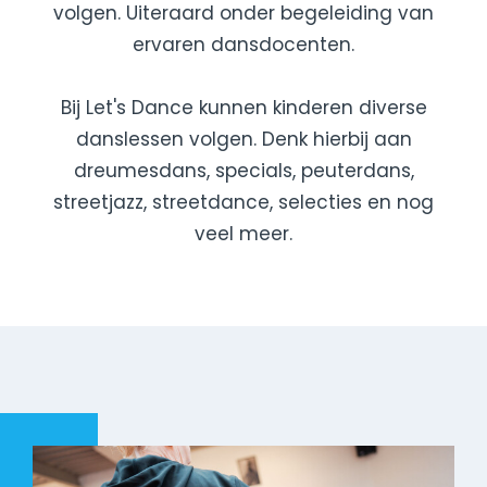
volgen. Uiteraard onder begeleiding van
ervaren dansdocenten.
Bij Let's Dance kunnen kinderen diverse
danslessen volgen. Denk hierbij aan
dreumesdans, specials, peuterdans,
streetjazz, streetdance, selecties en nog
veel meer.