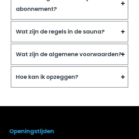
abonnement?
Wat zijn de regels in de sauna?
Wat zijn de algemene voorwaarden?
Hoe kan ik opzeggen?
Openingstijden