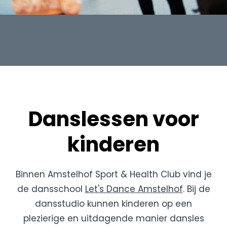
Danslessen voor
kinderen
Binnen Amstelhof Sport & Health Club vind je
de dansschool
Let's Dance Amstelhof
. Bij de
dansstudio kunnen kinderen op een
plezierige en uitdagende manier dansles