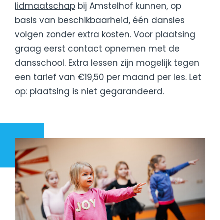
lidmaatschap
bij Amstelhof kunnen, op
basis van beschikbaarheid, één dansles
volgen zonder extra kosten. Voor plaatsing
graag eerst contact opnemen met de
dansschool. Extra lessen zijn mogelijk tegen
een tarief van €19,50 per maand per les. Let
op: plaatsing is niet gegarandeerd.