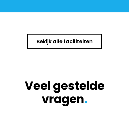
Bekijk alle faciliteiten
Veel gestelde
vragen
.