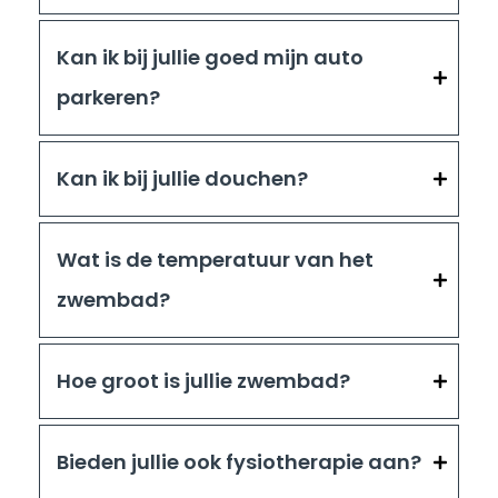
Kan ik bij jullie goed mijn auto
parkeren?
Kan ik bij jullie douchen?
Wat is de temperatuur van het
zwembad?
Hoe groot is jullie zwembad?
Bieden jullie ook fysiotherapie aan?