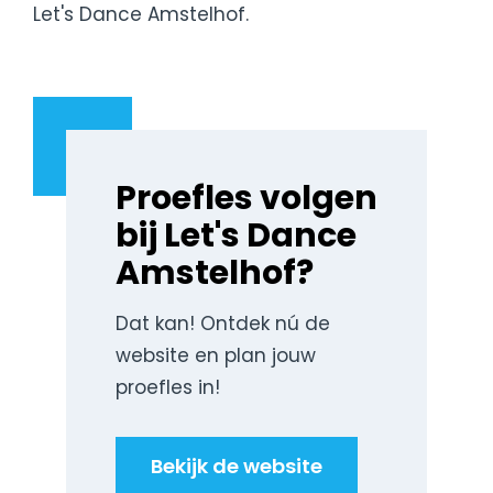
Let's Dance Amstelhof.
Proefles volgen
bij Let's Dance
Amstelhof?
Dat kan! Ontdek nú de
website en plan jouw
proefles in!
Bekijk de website