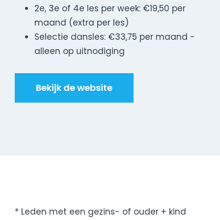
2e, 3e of 4e les per week: €19,50 per
maand (extra per les)
Selectie dansles: €33,75 per maand -
alleen op uitnodiging
Bekijk de website
* Leden met een gezins- of ouder + kind