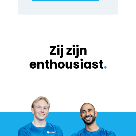
Zij zijn
enthousiast
.