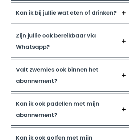
Kan ik bij jullie wat eten of drinken?
Zijn jullie ook bereikbaar via
Whatsapp?
Valt zwemles ook binnen het
abonnement?
Kan ik ook padellen met mijn
abonnement?
Kan ik ook golfen met mijn