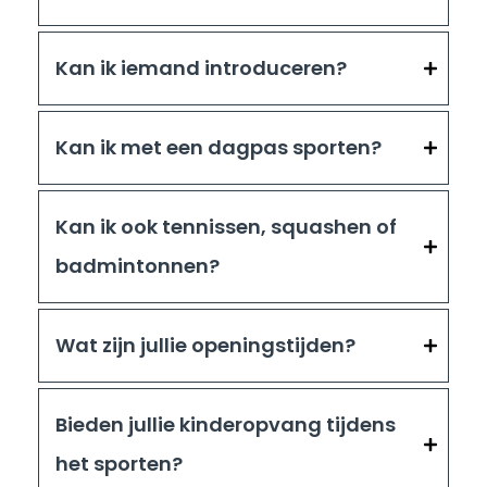
Kan ik iemand introduceren?
Kan ik met een dagpas sporten?
Kan ik ook tennissen, squashen of
badmintonnen?
Wat zijn jullie openingstijden?
Bieden jullie kinderopvang tijdens
het sporten?