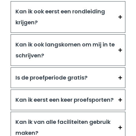
Kan ik ook eerst een rondleiding
krijgen?
Kan ik ook langskomen om mij in te
schrijven?
Is de proefperiode gratis?
Kan ik eerst een keer proefsporten?
Kan ik van alle faciliteiten gebruik
maken?