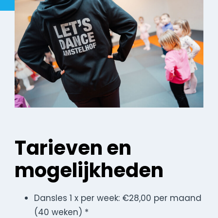
Tarieven en
mogelijkheden
Dansles 1 x per week: €28,00 per maand
(40 weken) *