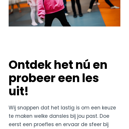
Ontdek het nú en
probeer een les
uit!
Wij snappen dat het lastig is om een keuze
te maken welke dansles bij jou past. Doe
eerst een proefles en ervaar de sfeer bij