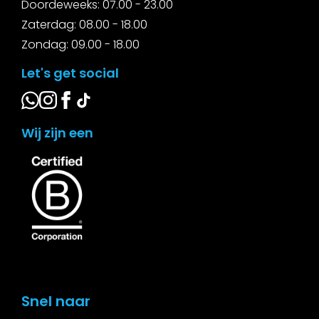
Doordeweeks: 07.00 - 23.00
Zaterdag: 08.00 - 18.00
Zondag: 09.00 - 18.00
Let's get social
Wij zijn een
Snel naar